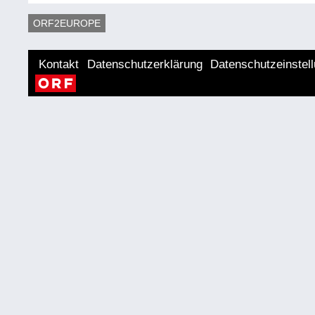
ORF2EUROPE
Kontakt
Datenschutzerklärung
Datenschutzeinstel