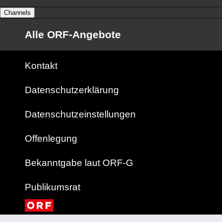
Channels
Alle ORF-Angebote
Kontakt
Datenschutzerklärung
Datenschutzeinstellungen
Offenlegung
Bekanntgabe laut ORF-G
Publikumsrat