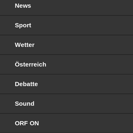
News
Sport
Wetter
Österreich
Debatte
Sound
ORF ON