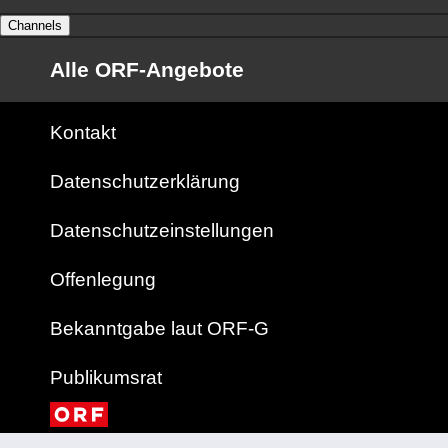
Channels
Alle ORF-Angebote
Kontakt
Datenschutzerklärung
Datenschutzeinstellungen
Offenlegung
Bekanntgabe laut ORF-G
Publikumsrat