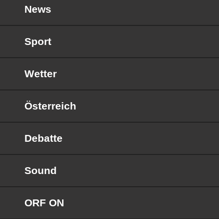
News
Sport
Wetter
Österreich
Debatte
Sound
ORF ON