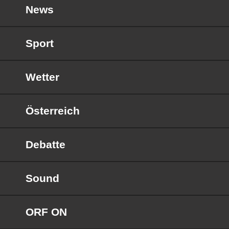
News
Sport
Wetter
Österreich
Debatte
Sound
ORF ON