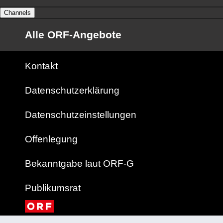
Channels
Alle ORF-Angebote
Kontakt
Datenschutzerklärung
Datenschutzeinstellungen
Offenlegung
Bekanntgabe laut ORF-G
Publikumsrat