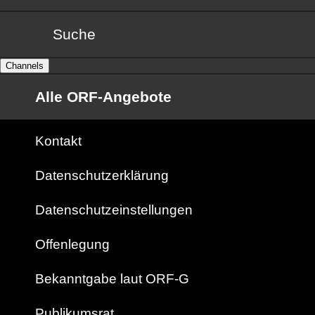
Suche
Channels
Alle ORF-Angebote
Kontakt
Datenschutzerklärung
Datenschutzeinstellungen
Offenlegung
Bekanntgabe laut ORF-G
Publikumsrat