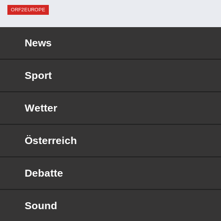
ORF2EUROPE
News
Sport
Wetter
Österreich
Debatte
Sound