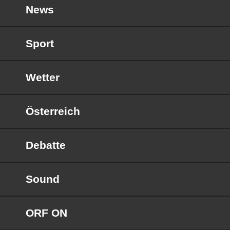
News
Sport
Wetter
Österreich
Debatte
Sound
ORF ON