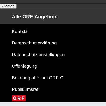
Channels
Alle ORF-Angebote
Kontakt
Datenschutzerklärung
Datenschutzeinstellungen
Offenlegung
Bekanntgabe laut ORF-G
Publikumsrat