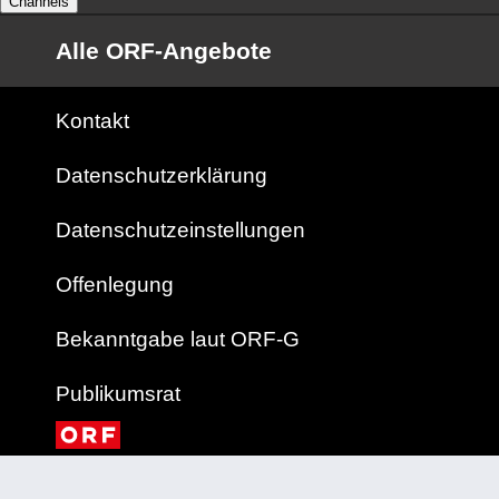
Channels
Alle ORF-Angebote
Kontakt
Datenschutzerklärung
Datenschutzeinstellungen
Offenlegung
Bekanntgabe laut ORF-G
Publikumsrat