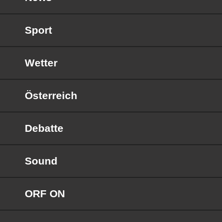
Sport
Wetter
Österreich
Debatte
Sound
ORF ON