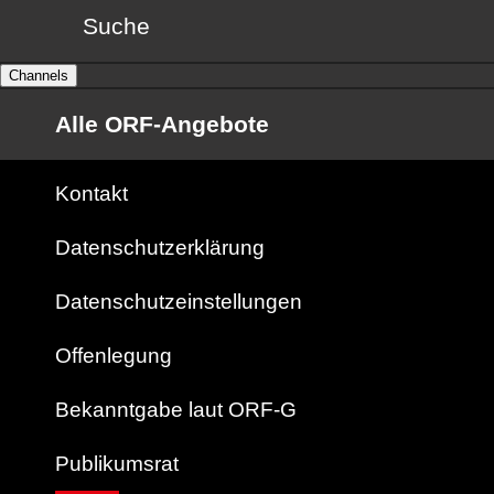
Suche
Channels
Alle ORF-Angebote
Kontakt
Datenschutzerklärung
Datenschutzeinstellungen
Offenlegung
Bekanntgabe laut ORF-G
Publikumsrat