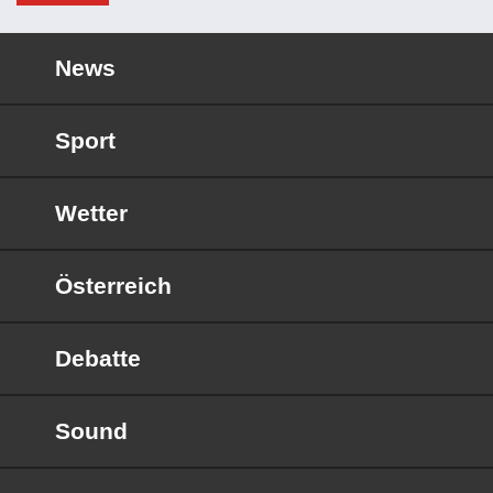
News
Sport
Wetter
Österreich
Debatte
Sound