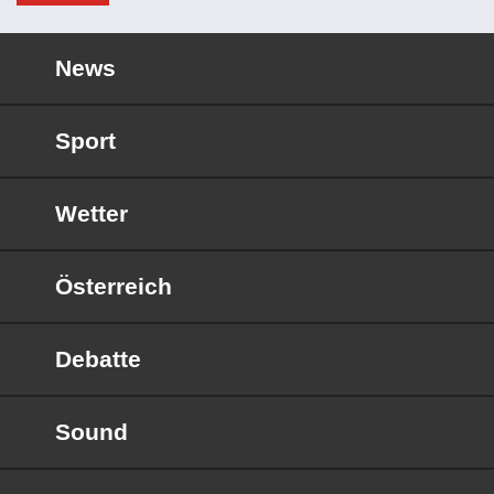
News
Sport
Wetter
Österreich
Debatte
Sound