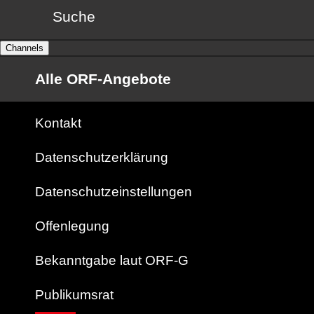
Suche
Channels
Alle ORF-Angebote
Kontakt
Datenschutzerklärung
Datenschutzeinstellungen
Offenlegung
Bekanntgabe laut ORF-G
Publikumsrat