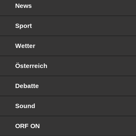
News
Sport
Wetter
Österreich
Debatte
Sound
ORF ON