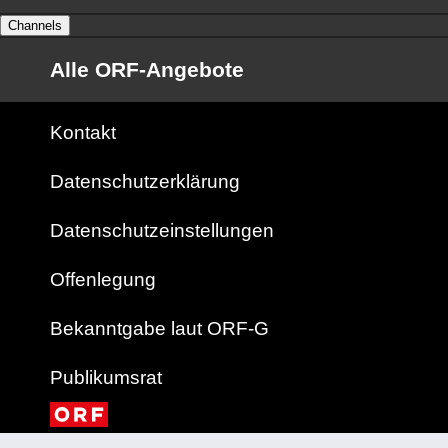
Channels
Alle ORF-Angebote
Kontakt
Datenschutzerklärung
Datenschutzeinstellungen
Offenlegung
Bekanntgabe laut ORF-G
Publikumsrat