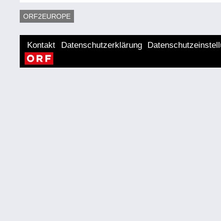
ORF2EUROPE
Kontakt
Datenschutzerklärung
Datenschutzeinstel