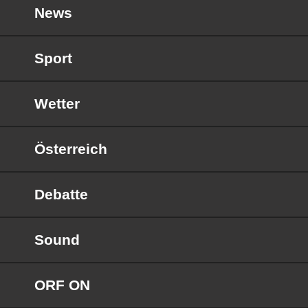
News
Sport
Wetter
Österreich
Debatte
Sound
ORF ON