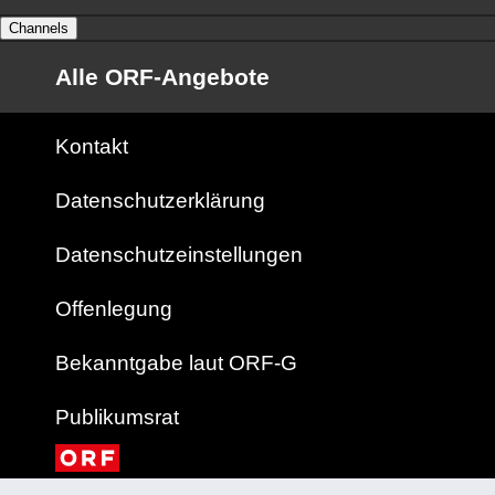
Channels
Alle ORF-Angebote
Kontakt
Datenschutzerklärung
Datenschutzeinstellungen
Offenlegung
Bekanntgabe laut ORF-G
Publikumsrat