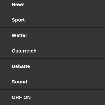
News
Sport
Wetter
Österreich
Debatte
Sound
ORF ON