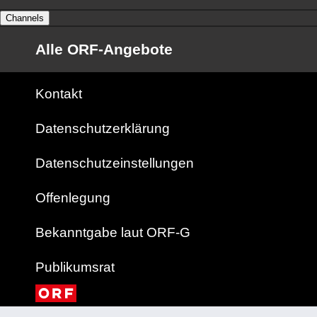
Channels
Alle ORF-Angebote
Kontakt
Datenschutzerklärung
Datenschutzeinstellungen
Offenlegung
Bekanntgabe laut ORF-G
Publikumsrat