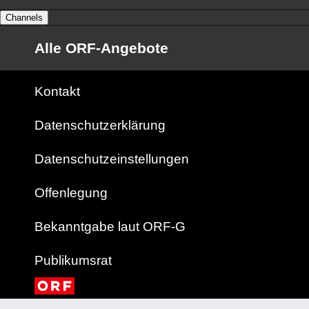
Channels
Alle ORF-Angebote
Kontakt
Datenschutzerklärung
Datenschutzeinstellungen
Offenlegung
Bekanntgabe laut ORF-G
Publikumsrat