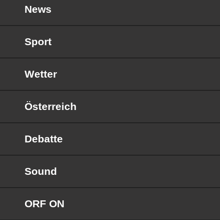
News
Sport
Wetter
Österreich
Debatte
Sound
ORF ON