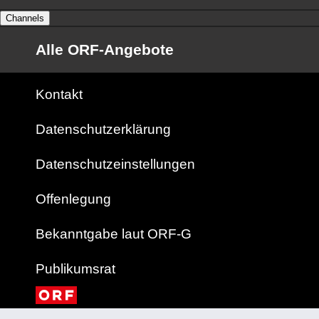
Channels
Alle ORF-Angebote
Kontakt
Datenschutzerklärung
Datenschutzeinstellungen
Offenlegung
Bekanntgabe laut ORF-G
Publikumsrat