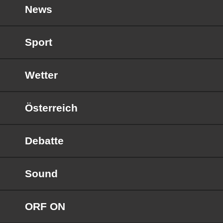
News
Sport
Wetter
Österreich
Debatte
Sound
ORF ON