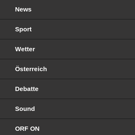
News
Sport
Wetter
Österreich
Debatte
Sound
ORF ON