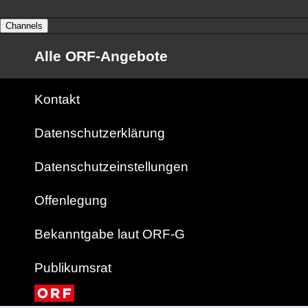
Channels
Alle ORF-Angebote
Kontakt
Datenschutzerklärung
Datenschutzeinstellungen
Offenlegung
Bekanntgabe laut ORF-G
Publikumsrat