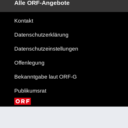
Alle ORF-Angebote
Kontakt
Datenschutzerklärung
Datenschutzeinstellungen
Offenlegung
Bekanntgabe laut ORF-G
Publikumsrat