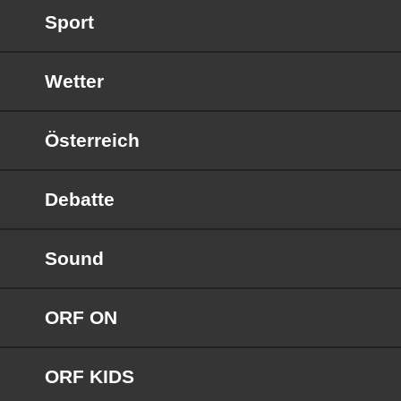
Sport
Wetter
Österreich
Debatte
Sound
ORF ON
ORF KIDS