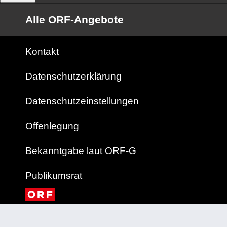
Alle ORF-Angebote
Kontakt
Datenschutzerklärung
Datenschutzeinstellungen
Offenlegung
Bekanntgabe laut ORF-G
Publikumsrat