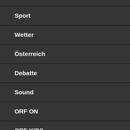
Sport
Wetter
Österreich
Debatte
Sound
ORF ON