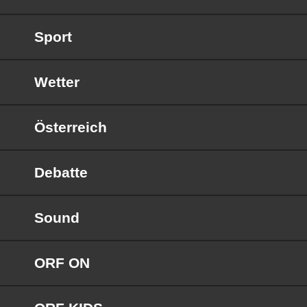
Sport
Wetter
Österreich
Debatte
Sound
ORF ON