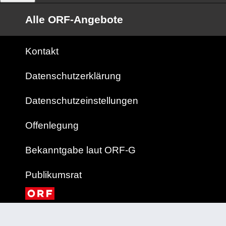
Alle ORF-Angebote
Kontakt
Datenschutzerklärung
Datenschutzeinstellungen
Offenlegung
Bekanntgabe laut ORF-G
Publikumsrat