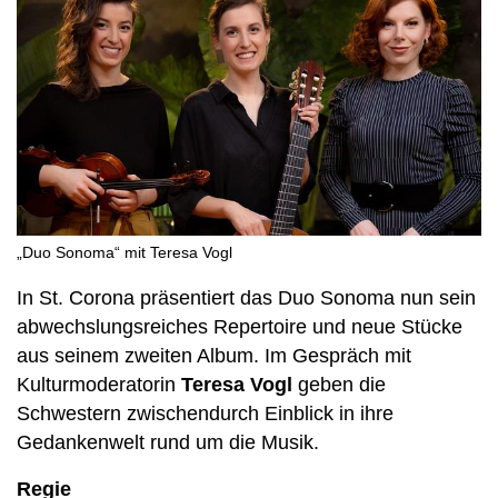
„Duo Sonoma“ mit Teresa Vogl
In St. Corona präsentiert das Duo Sonoma nun sein
abwechslungsreiches Repertoire und neue Stücke
aus seinem zweiten Album. Im Gespräch mit
Kulturmoderatorin
Teresa Vogl
geben die
Schwestern zwischendurch Einblick in ihre
Gedankenwelt rund um die Musik.
Regie