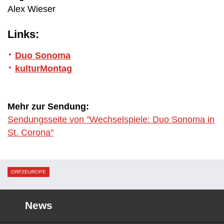
Alex Wieser
Links:
Duo Sonoma
kulturMontag
Mehr zur Sendung:
Sendungsseite von "Wechselspiele: Duo Sonoma in
St. Corona"
ORF2EUROPE
News