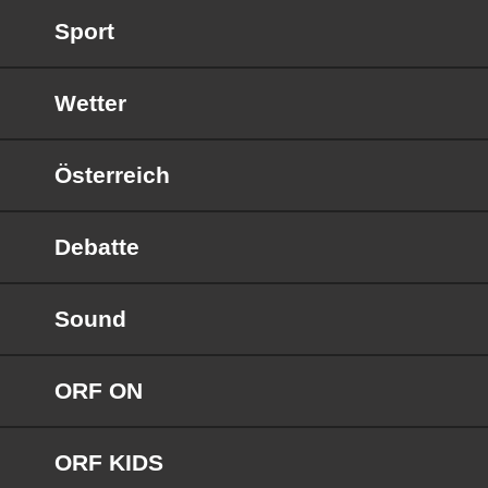
Sport
Wetter
Österreich
Debatte
Sound
ORF ON
ORF KIDS