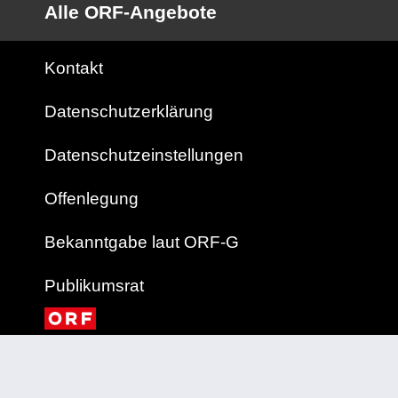
Alle ORF-Angebote
Kontakt
Datenschutzerklärung
Datenschutzeinstellungen
Offenlegung
Bekanntgabe laut ORF-G
Publikumsrat