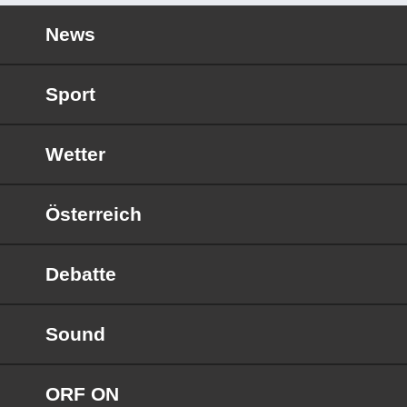
News
Sport
Wetter
Österreich
Debatte
Sound
ORF ON