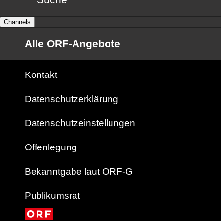
Channels
Alle ORF-Angebote
Kontakt
Datenschutzerklärung
Datenschutzeinstellungen
Offenlegung
Bekanntgabe laut ORF-G
Publikumsrat