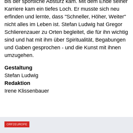
bis der sportliche Absturz kam. Mit dem Ende seiner
Karriere kam ein tiefes Loch. Er musste sich neu
erfinden und lernte, dass "Schneller, Höher, Weiter"
nicht alles im Leben ist. Stefan Ludwig hat Gregor
Schlierenzauer zu Orten begleitet, die für ihn wichtig
sind und hat mit ihm über Spiritualität, Begabungen
und Gaben gesprochen - und die Kunst mit ihnen
umzugehen.
Gestaltung
Stefan Ludwig
Redaktion
Irene Klissenbauer
ORF2EUROPE