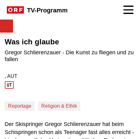
Navig
TV-Programm
Was ich glaube
Gregor Schlierenzauer - Die Kunst zu fliegen und zu
fallen
, AUT
Produktionsland: AUT
Reportage
Religion & Ethik
Der Skispringer Gregor Schlierenzauer hat beim
Schispringen schon als Teenager fast alles erreicht -