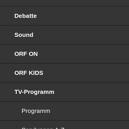
Debatte
Sound
ORF ON
ORF KIDS
TV-Programm
Programm