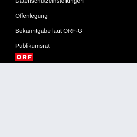
Datenschutzeinstellungen
Offenlegung
Bekanntgabe laut ORF-G
Publikumsrat