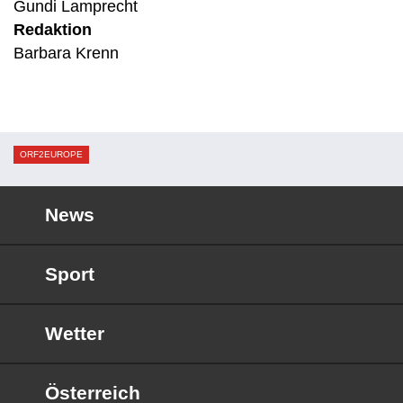
Gundi Lamprecht
Redaktion
Barbara Krenn
ORF2EUROPE
News
Sport
Wetter
Österreich