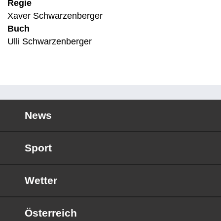
Regie
Xaver Schwarzenberger
Buch
Ulli Schwarzenberger
News
Sport
Wetter
Österreich