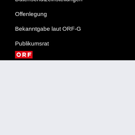
Offenlegung
Bekanntgabe laut ORF-G
Publikumsrat