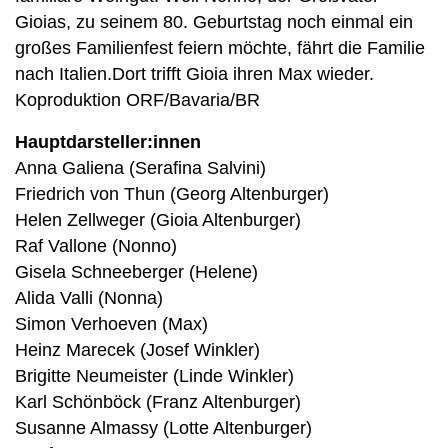
Gioias, zu seinem 80. Geburtstag noch einmal ein
großes Familienfest feiern möchte, fährt die Familie
nach Italien.Dort trifft Gioia ihren Max wieder.
Koproduktion ORF/Bavaria/BR
Hauptdarsteller:innen
Anna Galiena (Serafina Salvini)
Friedrich von Thun (Georg Altenburger)
Helen Zellweger (Gioia Altenburger)
Raf Vallone (Nonno)
Gisela Schneeberger (Helene)
Alida Valli (Nonna)
Simon Verhoeven (Max)
Heinz Marecek (Josef Winkler)
Brigitte Neumeister (Linde Winkler)
Karl Schönböck (Franz Altenburger)
Susanne Almassy (Lotte Altenburger)