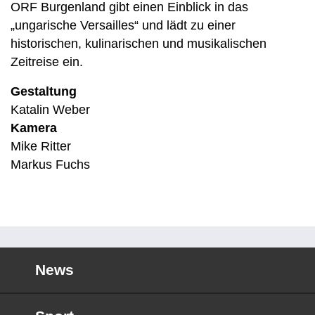
ORF Burgenland gibt einen Einblick in das
„ungarische Versailles“ und lädt zu einer
historischen, kulinarischen und musikalischen
Zeitreise ein.
Gestaltung
Katalin Weber
Kamera
Mike Ritter
Markus Fuchs
News