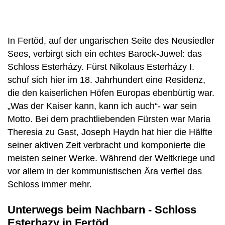
In Fertöd, auf der ungarischen Seite des Neusiedler
Sees, verbirgt sich ein echtes Barock-Juwel: das
Schloss Esterházy. Fürst Nikolaus Esterházy I.
schuf sich hier im 18. Jahrhundert eine Residenz,
die den kaiserlichen Höfen Europas ebenbürtig war.
„Was der Kaiser kann, kann ich auch“- war sein
Motto. Bei dem prachtliebenden Fürsten war Maria
Theresia zu Gast, Joseph Haydn hat hier die Hälfte
seiner aktiven Zeit verbracht und komponierte die
meisten seiner Werke. Während der Weltkriege und
vor allem in der kommunistischen Ära verfiel das
Schloss immer mehr.
Unterwegs beim Nachbarn - Schloss
Esterhazy in Fertöd