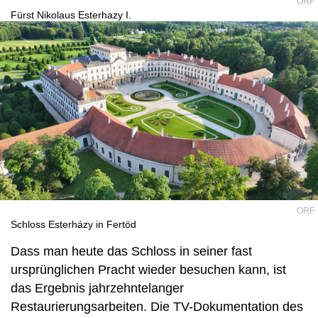
ORF
Fürst Nikolaus Esterhazy I.
ORF
Schloss Esterházy in Fertöd
Dass man heute das Schloss in seiner fast
ursprünglichen Pracht wieder besuchen kann, ist
das Ergebnis jahrzehntelanger
Restaurierungsarbeiten. Die TV-Dokumentation des