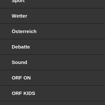
Sport
Wetter
Österreich
Debatte
Sound
ORF ON
ORF KIDS