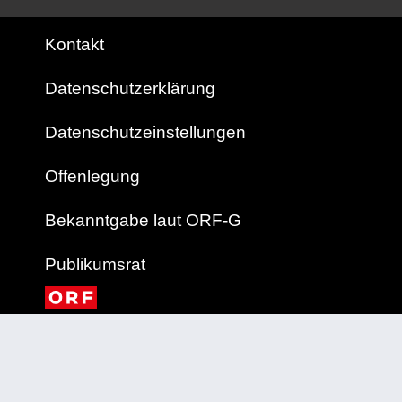
Kontakt
Datenschutzerklärung
Datenschutzeinstellungen
Offenlegung
Bekanntgabe laut ORF-G
Publikumsrat