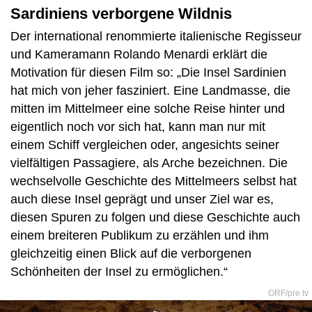
Sardiniens verborgene Wildnis
Der international renommierte italienische Regisseur
und Kameramann Rolando Menardi erklärt die
Motivation für diesen Film so: „Die Insel Sardinien
hat mich von jeher fasziniert. Eine Landmasse, die
mitten im Mittelmeer eine solche Reise hinter und
eigentlich noch vor sich hat, kann man nur mit
einem Schiff vergleichen oder, angesichts seiner
vielfältigen Passagiere, als Arche bezeichnen. Die
wechselvolle Geschichte des Mittelmeers selbst hat
auch diese Insel geprägt und unser Ziel war es,
diesen Spuren zu folgen und diese Geschichte auch
einem breiteren Publikum zu erzählen und ihm
gleichzeitig einen Blick auf die verborgenen
Schönheiten der Insel zu ermöglichen.“
ORF/pre tv