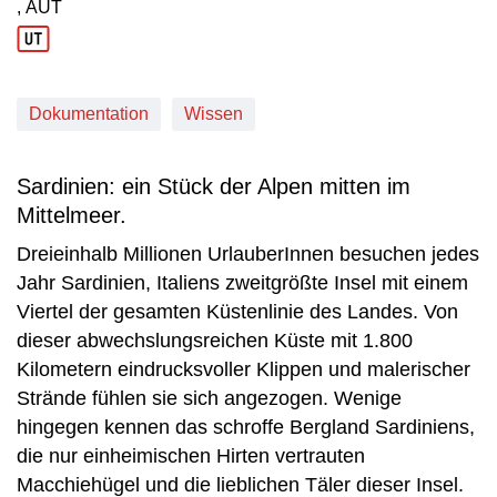
, AUT
Produktionsland: AUT
Dokumentation
Wissen
Sardinien: ein Stück der Alpen mitten im
Mittelmeer.
Dreieinhalb Millionen UrlauberInnen besuchen jedes
Jahr Sardinien, Italiens zweitgrößte Insel mit einem
Viertel der gesamten Küstenlinie des Landes. Von
dieser abwechslungsreichen Küste mit 1.800
Kilometern eindrucksvoller Klippen und malerischer
Strände fühlen sie sich angezogen. Wenige
hingegen kennen das schroffe Bergland Sardiniens,
die nur einheimischen Hirten vertrauten
Macchiehügel und die lieblichen Täler dieser Insel.