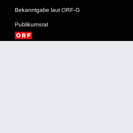
Bekanntgabe laut ORF-G
Publikumsrat