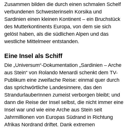
Zusammen bilden die durch einen schmalen Schelf
verbundenen Schwesterinseln Korsika und
Sardinien einen kleinen Kontinent – ein Bruchstück
des Mutterkontinents Europa, von dem sie sich
gelöst haben, als die südlichen Alpen und das
westliche Mittelmeer entstanden.
Eine Insel als Schiff
Die „Universum“-Dokumentation „Sardinien – Arche
aus Stein“ von Rolando Menardi schenkt dem TV-
Publikum eine zweifache Reise: einmal quer durch
das sprichwörtliche Landesinnere, das den
StrandurlauberInnen zumeist verborgen bleibt; und
dann die Reise der Insel selbst, die nicht immer eine
Insel war und wie eine Arche aus Stein seit
Jahrmillionen von Europas Südrand in Richtung
Afrikas Nordrand driftet. Dank extremen