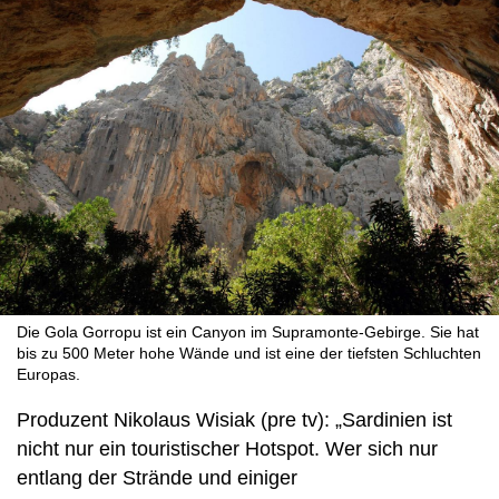
Die Gola Gorropu ist ein Canyon im Supramonte-Gebirge. Sie hat
bis zu 500 Meter hohe Wände und ist eine der tiefsten Schluchten
Europas.
Produzent Nikolaus Wisiak (pre tv): „Sardinien ist
nicht nur ein touristischer Hotspot. Wer sich nur
entlang der Strände und einiger