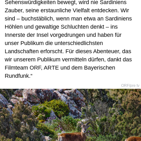
Sehenswürdigkeiten bewegt, wird nie Sardiniens
Zauber, seine erstaunliche Vielfalt entdecken. Wir
sind – buchstäblich, wenn man etwa an Sardiniens
Höhlen und gewaltige Schluchten denkt – ins
Innerste der Insel vorgedrungen und haben für
unser Publikum die unterschiedlichsten
Landschaften erforscht. Für dieses Abenteuer, das
wir unserem Publikum vermitteln dürfen, dankt das
Filmteam ORF, ARTE und dem Bayerischen
Rundfunk.“
ORF/pre tv