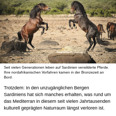
Seit vielen Generationen leben auf Sardinien verwilderte Pferde.
Ihre nordafrikanischen Vorfahren kamen in der Bronzezeit an
Bord.
Trotzdem: In den unzugänglichen Bergen
Sardiniens hat sich manches erhalten, was rund um
das Mediterran in diesem seit vielen Jahrtausenden
kulturell geprägten Naturraum längst verloren ist.