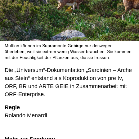
Mufflon können im Supramonte Gebirge nur deswegen
überleben, weil sie extrem wenig Wasser brauchen. Sie kommen
mit der Feuchtigkeit der Pflanzen aus, die sie fressen.
Die „Universum“-Dokumentation „Sardinien – Arche
aus Stein“ entstand als Koproduktion von pre tv,
ORF, BR und ARTE GEIE in Zusammenarbeit mit
ORF-Enterprise.
Regie
Rolando Menardi