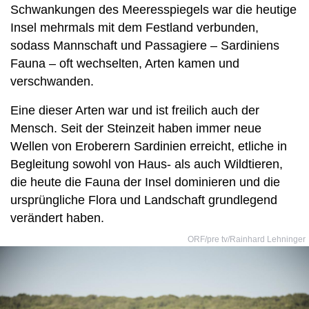
Schwankungen des Meeresspiegels war die heutige
Insel mehrmals mit dem Festland verbunden,
sodass Mannschaft und Passagiere – Sardiniens
Fauna – oft wechselten, Arten kamen und
verschwanden.
Eine dieser Arten war und ist freilich auch der
Mensch. Seit der Steinzeit haben immer neue
Wellen von Eroberern Sardinien erreicht, etliche in
Begleitung sowohl von Haus- als auch Wildtieren,
die heute die Fauna der Insel dominieren und die
ursprüngliche Flora und Landschaft grundlegend
verändert haben.
ORF/pre tv/Rainhard Lehninger