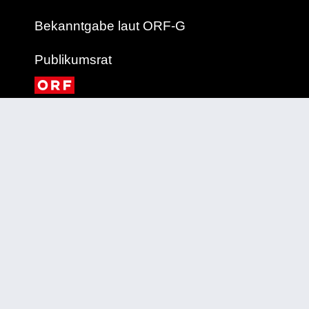
Bekanntgabe laut ORF-G
Publikumsrat