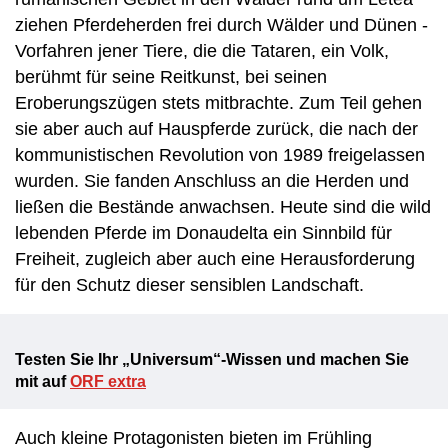
ziehen Pferdeherden frei durch Wälder und Dünen -
Vorfahren jener Tiere, die die Tataren, ein Volk,
berühmt für seine Reitkunst, bei seinen
Eroberungszügen stets mitbrachte. Zum Teil gehen
sie aber auch auf Hauspferde zurück, die nach der
kommunistischen Revolution von 1989 freigelassen
wurden. Sie fanden Anschluss an die Herden und
ließen die Bestände anwachsen. Heute sind die wild
lebenden Pferde im Donaudelta ein Sinnbild für
Freiheit, zugleich aber auch eine Herausforderung
für den Schutz dieser sensiblen Landschaft.
Testen Sie Ihr „Universum“-Wissen und machen Sie
mit auf
ORF extra
Auch kleine Protagonisten bieten im Frühling