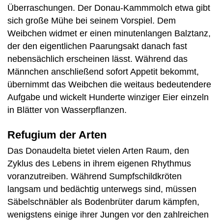
Überraschungen. Der Donau-Kammmolch etwa gibt
sich große Mühe bei seinem Vorspiel. Dem
Weibchen widmet er einen minutenlangen Balztanz,
der den eigentlichen Paarungsakt danach fast
nebensächlich erscheinen lässt. Während das
Männchen anschließend sofort Appetit bekommt,
übernimmt das Weibchen die weitaus bedeutendere
Aufgabe und wickelt Hunderte winziger Eier einzeln
in Blätter von Wasserpflanzen.
Refugium der Arten
Das Donaudelta bietet vielen Arten Raum, den
Zyklus des Lebens in ihrem eigenen Rhythmus
voranzutreiben. Während Sumpfschildkröten
langsam und bedächtig unterwegs sind, müssen
Säbelschnäbler als Bodenbrüter darum kämpfen,
wenigstens einige ihrer Jungen vor den zahlreichen