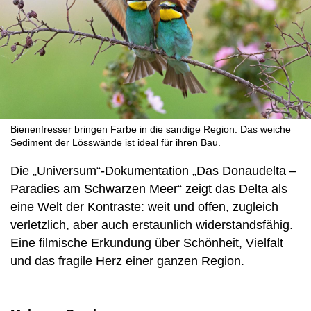
Bienenfresser bringen Farbe in die sandige Region. Das weiche
Sediment der Lösswände ist ideal für ihren Bau.
Die „Universum“-Dokumentation „Das Donaudelta –
Paradies am Schwarzen Meer“ zeigt das Delta als
eine Welt der Kontraste: weit und offen, zugleich
verletzlich, aber auch erstaunlich widerstandsfähig.
Eine filmische Erkundung über Schönheit, Vielfalt
und das fragile Herz einer ganzen Region.