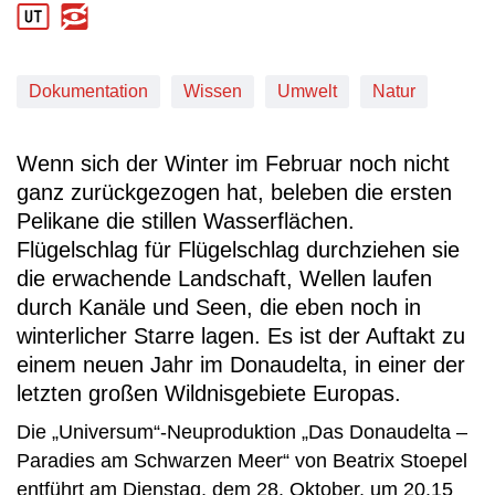
Dokumentation
Wissen
Umwelt
Natur
Wenn sich der Winter im Februar noch nicht
ganz zurückgezogen hat, beleben die ersten
Pelikane die stillen Wasserflächen.
Flügelschlag für Flügelschlag durchziehen sie
die erwachende Landschaft, Wellen laufen
durch Kanäle und Seen, die eben noch in
winterlicher Starre lagen. Es ist der Auftakt zu
einem neuen Jahr im Donaudelta, in einer der
letzten großen Wildnisgebiete Europas.
Die „Universum“-Neuproduktion „Das Donaudelta –
Paradies am Schwarzen Meer“ von Beatrix Stoepel
entführt am Dienstag, dem 28. Oktober, um 20.15