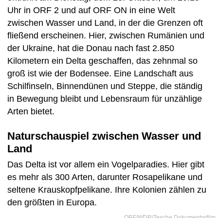
Uhr in ORF 2 und auf ORF ON in eine Welt
zwischen Wasser und Land, in der die Grenzen oft
fließend erscheinen. Hier, zwischen Rumänien und
der Ukraine, hat die Donau nach fast 2.850
Kilometern ein Delta geschaffen, das zehnmal so
groß ist wie der Bodensee. Eine Landschaft aus
Schilfinseln, Binnendünen und Steppe, die ständig
in Bewegung bleibt und Lebensraum für unzählige
Arten bietet.
Naturschauspiel zwischen Wasser und
Land
Das Delta ist vor allem ein Vogelparadies. Hier gibt
es mehr als 300 Arten, darunter Rosapelikane und
seltene Krauskopfpelikane. Ihre Kolonien zählen zu
den größten in Europa.
ORF/WDR/Tesche Dokumentarfilm