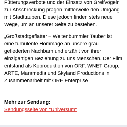
Fütterungsverbote und der Einsatz von Greifvögeln
zur Abschreckung prägen mittlerweile den Umgang
mit Stadttauben. Diese jedoch finden stets neue
Wege, um an unserer Seite zu bestehen.
„Großstadtgeflatter – Weltenbummler Taube“ ist
eine turbulente Hommage an unsere grau
gefiederten Nachbarn und erzählt von ihrer
einzigartigen Beziehung zu uns Menschen. Der Film
entstand als Koproduktion von ORF, WNET Group,
ARTE, Maramedia und Skyland Productions in
Zusammenarbeit mit ORF-Enterprise.
Mehr zur Sendung:
Sendungsseite von "Universum"