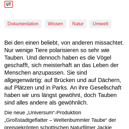
Dokumentation
Wissen
Natur
Umwelt
Bei den einen beliebt, von anderen missachtet.
Nur wenige Tiere polarisieren so sehr wie
Tauben. Und dennoch haben es die Vögel
geschafft, sich meisterhaft an das Leben der
Menschen anzupassen. Sie sind
allgegenwärtig: auf Brücken und auf Dächern,
auf Plätzen und in Parks. An ihre Gesellschaft
haben wir uns längst gewöhnt, doch Tauben
sind alles andere als gewöhnlich.
Die neue „Universum“-Produktion
„Großstadtgeflatter – Weltenbummler Taube“ der
preisgekrönten schottischen Naturfilmer Jackie