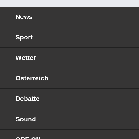
News
Sport
Wetter
Österreich
Debatte
Sound