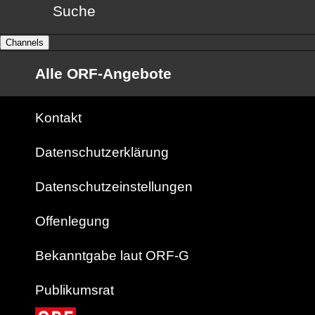
Suche
Channels
Alle ORF-Angebote
Kontakt
Datenschutzerklärung
Datenschutzeinstellungen
Offenlegung
Bekanntgabe laut ORF-G
Publikumsrat