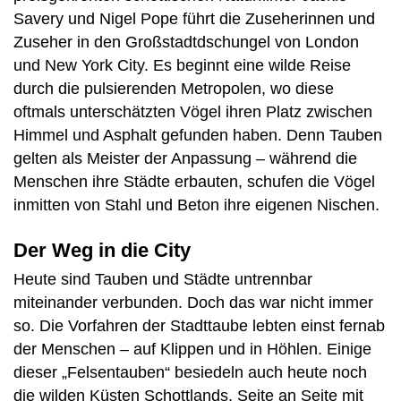
Savery und Nigel Pope führt die Zuseherinnen und
Zuseher in den Großstadtdschungel von London
und New York City. Es beginnt eine wilde Reise
durch die pulsierenden Metropolen, wo diese
oftmals unterschätzten Vögel ihren Platz zwischen
Himmel und Asphalt gefunden haben. Denn Tauben
gelten als Meister der Anpassung – während die
Menschen ihre Städte erbauten, schufen die Vögel
inmitten von Stahl und Beton ihre eigenen Nischen.
Der Weg in die City
Heute sind Tauben und Städte untrennbar
miteinander verbunden. Doch das war nicht immer
so. Die Vorfahren der Stadttaube lebten einst fernab
der Menschen – auf Klippen und in Höhlen. Einige
dieser „Felsentauben“ besiedeln auch heute noch
die wilden Küsten Schottlands, Seite an Seite mit