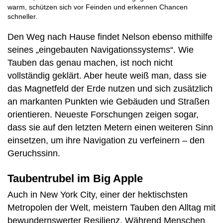
warm, schützen sich vor Feinden und erkennen Chancen
schneller.
Den Weg nach Hause findet Nelson ebenso mithilfe
seines „eingebauten Navigationssystems“. Wie
Tauben das genau machen, ist noch nicht
vollständig geklärt. Aber heute weiß man, dass sie
das Magnetfeld der Erde nutzen und sich zusätzlich
an markanten Punkten wie Gebäuden und Straßen
orientieren. Neueste Forschungen zeigen sogar,
dass sie auf den letzten Metern einen weiteren Sinn
einsetzen, um ihre Navigation zu verfeinern – den
Geruchssinn.
Taubentrubel im Big Apple
Auch in New York City, einer der hektischsten
Metropolen der Welt, meistern Tauben den Alltag mit
bewundernswerter Resilienz. Während Menschen