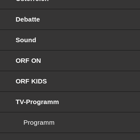
Debatte
Sound
ORF ON
ORF KIDS
TV-Programm
Programm