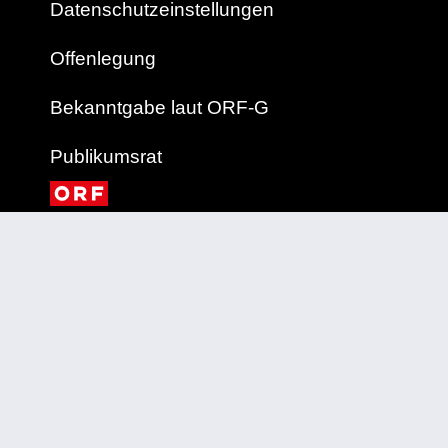
Datenschutzeinstellungen
Offenlegung
Bekanntgabe laut ORF-G
Publikumsrat