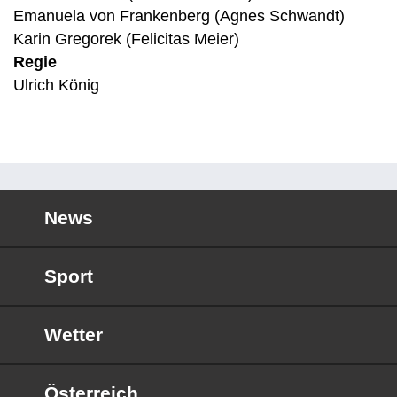
Emanuela von Frankenberg (Agnes Schwandt)
Karin Gregorek (Felicitas Meier)
Regie
Ulrich König
News
Sport
Wetter
Österreich