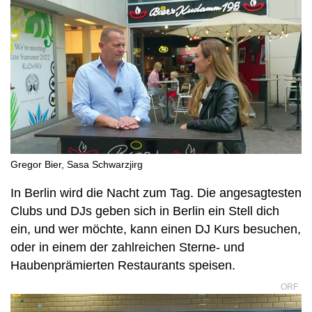
Gregor Bier, Sasa Schwarzjirg
In Berlin wird die Nacht zum Tag. Die angesagtesten
Clubs und DJs geben sich in Berlin ein Stell dich
ein, und wer möchte, kann einen DJ Kurs besuchen,
oder in einem der zahlreichen Sterne- und
Haubenprämierten Restaurants speisen.
ORF