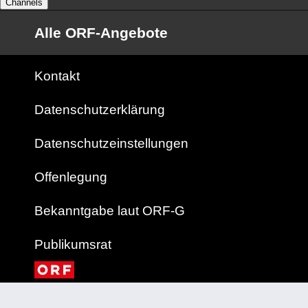
Channels
Alle ORF-Angebote
Kontakt
Datenschutzerklärung
Datenschutzeinstellungen
Offenlegung
Bekanntgabe laut ORF-G
Publikumsrat