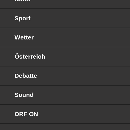
Sport
Wetter
Österreich
Debatte
Sound
ORF ON