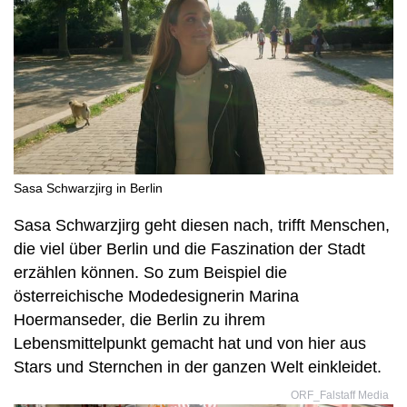
Sasa Schwarzjirg in Berlin
Sasa Schwarzjirg geht diesen nach, trifft Menschen,
die viel über Berlin und die Faszination der Stadt
erzählen können. So zum Beispiel die
österreichische Modedesignerin Marina
Hoermanseder, die Berlin zu ihrem
Lebensmittelpunkt gemacht hat und von hier aus
Stars und Sternchen in der ganzen Welt einkleidet.
ORF_Falstaff Media