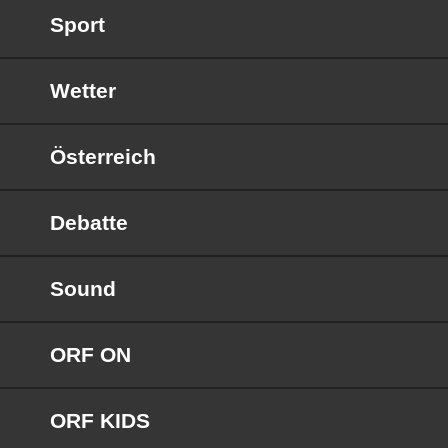
Sport
Wetter
Österreich
Debatte
Sound
ORF ON
ORF KIDS