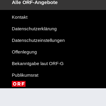
Alle ORF-Angebote
Kontakt
Datenschutzerklärung
Datenschutzeinstellungen
Offenlegung
Bekanntgabe laut ORF-G
Publikumsrat