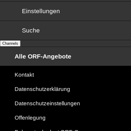
Einstellungen
Suche
Channels
Alle ORF-Angebote
Kontakt
Datenschutzerklärung
Datenschutzeinstellungen
Offenlegung