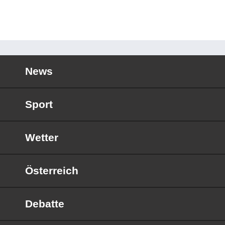
News
Sport
Wetter
Österreich
Debatte