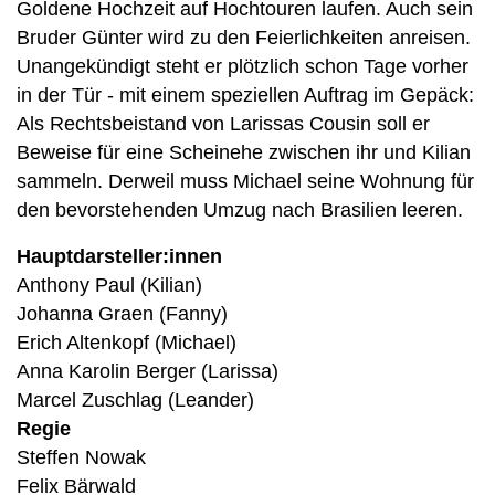
Goldene Hochzeit auf Hochtouren laufen. Auch sein
Bruder Günter wird zu den Feierlichkeiten anreisen.
Unangekündigt steht er plötzlich schon Tage vorher
in der Tür - mit einem speziellen Auftrag im Gepäck:
Als Rechtsbeistand von Larissas Cousin soll er
Beweise für eine Scheinehe zwischen ihr und Kilian
sammeln. Derweil muss Michael seine Wohnung für
den bevorstehenden Umzug nach Brasilien leeren.
Hauptdarsteller:innen
Anthony Paul (Kilian)
Johanna Graen (Fanny)
Erich Altenkopf (Michael)
Anna Karolin Berger (Larissa)
Marcel Zuschlag (Leander)
Regie
Steffen Nowak
Felix Bärwald