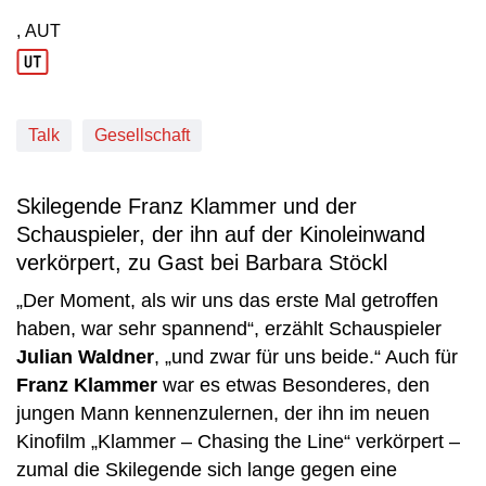
, AUT
Produktionsland: AUT
Talk
Gesellschaft
Skilegende Franz Klammer und der
Schauspieler, der ihn auf der Kinoleinwand
verkörpert, zu Gast bei Barbara Stöckl
„Der Moment, als wir uns das erste Mal getroffen
haben, war sehr spannend“, erzählt Schauspieler
Julian Waldner
, „und zwar für uns beide.“ Auch für
Franz Klammer
war es etwas Besonderes, den
jungen Mann kennenzulernen, der ihn im neuen
Kinofilm „Klammer – Chasing the Line“ verkörpert –
zumal die Skilegende sich lange gegen eine