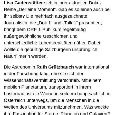
Lisa Gadenstätter
sich in ihrer aktuellen Doku-
Reihe „Der eine Moment“. Gab es so einen auch bei
ihr selbst? Die mehrfach ausgezeichnete
Journalistin, die „Dok 1“ und „Talk 1“ präsentiert,
bringt dem ORF-1-Publikum regelmäßig
außergewöhnliche Geschichten und
unterschiedliche Lebensrealitäten näher. Dabei
wollte die gebürtige Salzburgerin ursprünglich
Naturfilmerin werden.
Die Astronomin
Ruth Grützbauch
war international
in der Forschung tätig, ehe sie sich der
Wissenschaftsvermittlung verschrieb. Mit einem
mobilen Planetarium, transportiert in ihrem
Lastenrad, ist die Wienerin seitdem hauptsächlich in
Österreich unterwegs, um die Menschen in die
Weiten des Universums mitzunehmen. Was weckte
ihre Faszination für Sterne, Planeten und Galaxien?