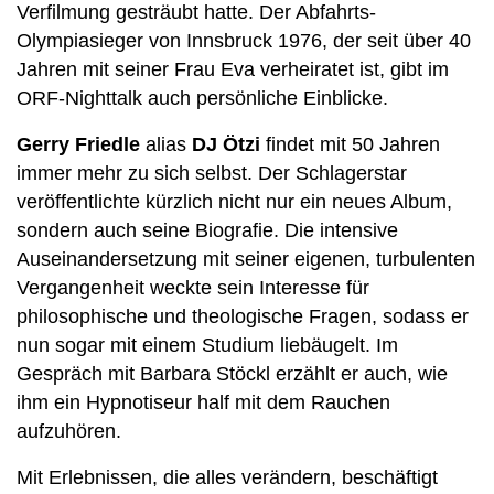
Verfilmung gesträubt hatte. Der Abfahrts-
Olympiasieger von Innsbruck 1976, der seit über 40
Jahren mit seiner Frau Eva verheiratet ist, gibt im
ORF-Nighttalk auch persönliche Einblicke.
Gerry Friedle
alias
DJ Ötzi
findet mit 50 Jahren
immer mehr zu sich selbst. Der Schlagerstar
veröffentlichte kürzlich nicht nur ein neues Album,
sondern auch seine Biografie. Die intensive
Auseinandersetzung mit seiner eigenen, turbulenten
Vergangenheit weckte sein Interesse für
philosophische und theologische Fragen, sodass er
nun sogar mit einem Studium liebäugelt. Im
Gespräch mit Barbara Stöckl erzählt er auch, wie
ihm ein Hypnotiseur half mit dem Rauchen
aufzuhören.
Mit Erlebnissen, die alles verändern, beschäftigt