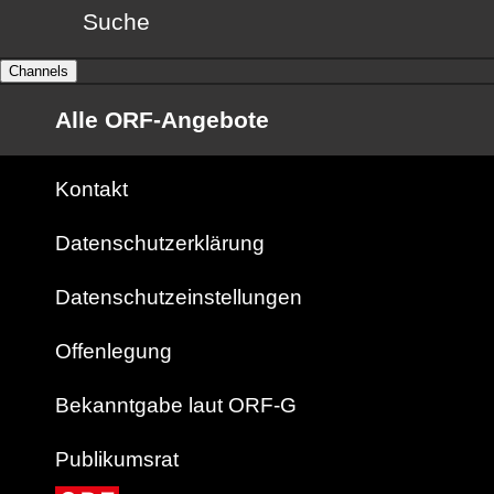
Suche
Channels
Alle ORF-Angebote
Kontakt
Datenschutzerklärung
Datenschutzeinstellungen
Offenlegung
Bekanntgabe laut ORF-G
Publikumsrat