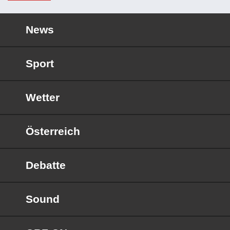
News
Sport
Wetter
Österreich
Debatte
Sound