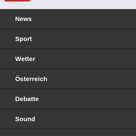
News
Sport
Wetter
Österreich
Debatte
Sound