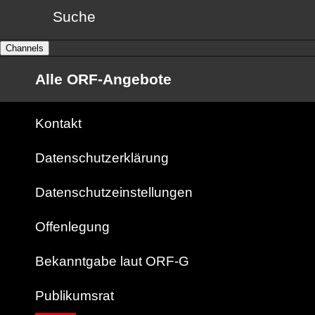
Suche
Channels
Alle ORF-Angebote
Kontakt
Datenschutzerklärung
Datenschutzeinstellungen
Offenlegung
Bekanntgabe laut ORF-G
Publikumsrat