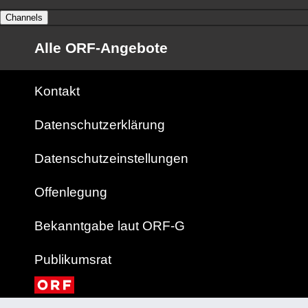
Channels
Alle ORF-Angebote
Kontakt
Datenschutzerklärung
Datenschutzeinstellungen
Offenlegung
Bekanntgabe laut ORF-G
Publikumsrat