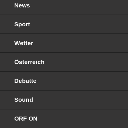
News
Sport
Wetter
Österreich
Debatte
Sound
ORF ON