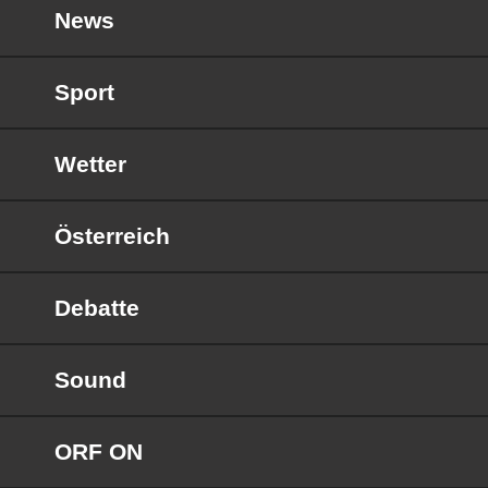
News
Sport
Wetter
Österreich
Debatte
Sound
ORF ON