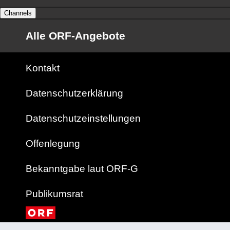
Channels
Alle ORF-Angebote
Kontakt
Datenschutzerklärung
Datenschutzeinstellungen
Offenlegung
Bekanntgabe laut ORF-G
Publikumsrat