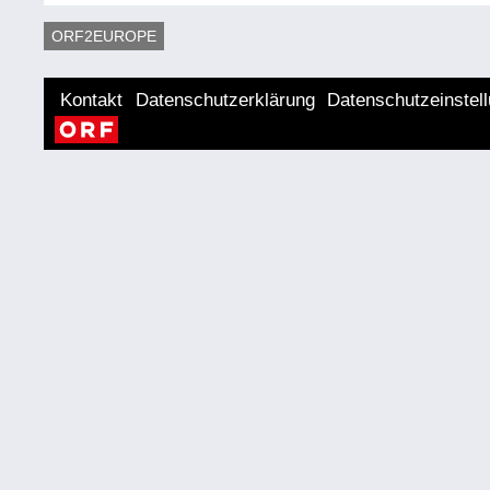
ORF2EUROPE
Kontakt
Datenschutzerklärung
Datenschutzeinstel