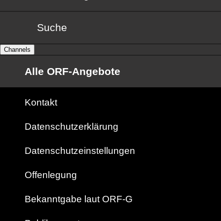
Suche
Channels
Alle ORF-Angebote
Kontakt
Datenschutzerklärung
Datenschutzeinstellungen
Offenlegung
Bekanntgabe laut ORF-G