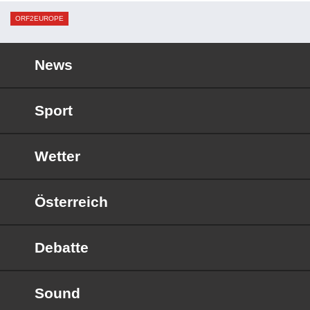
ORF2EUROPE
News
Sport
Wetter
Österreich
Debatte
Sound