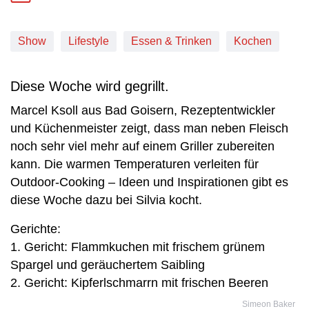
Show
Lifestyle
Essen & Trinken
Kochen
Diese Woche wird gegrillt.
Marcel Ksoll aus Bad Goisern, Rezeptentwickler
und Küchenmeister zeigt, dass man neben Fleisch
noch sehr viel mehr auf einem Griller zubereiten
kann. Die warmen Temperaturen verleiten für
Outdoor-Cooking – Ideen und Inspirationen gibt es
diese Woche dazu bei Silvia kocht.
Gerichte:
1. Gericht: Flammkuchen mit frischem grünem
Spargel und geräuchertem Saibling
2. Gericht: Kipferlschmarrn mit frischen Beeren
Simeon Baker