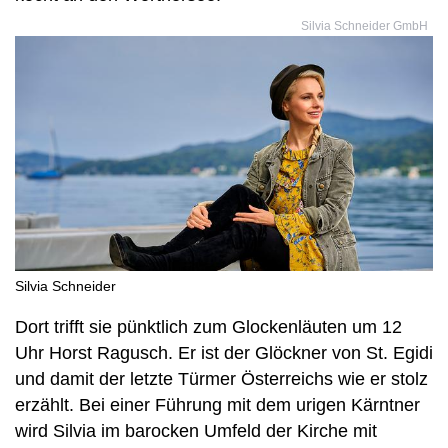
Silvia Schneider GmbH
Silvia Schneider
Dort trifft sie pünktlich zum Glockenläuten um 12
Uhr Horst Ragusch. Er ist der Glöckner von St. Egidi
und damit der letzte Türmer Österreichs wie er stolz
erzählt. Bei einer Führung mit dem urigen Kärntner
wird Silvia im barocken Umfeld der Kirche mit