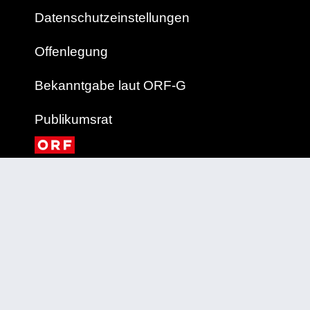
Datenschutzeinstellungen
Offenlegung
Bekanntgabe laut ORF-G
Publikumsrat