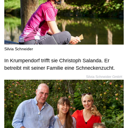
Silvia Schneider
In Krumpendorf trifft sie Christoph Salanda. Er
betreibt mit seiner Familie eine Schneckenzucht.
Silvia Schneider GmbH