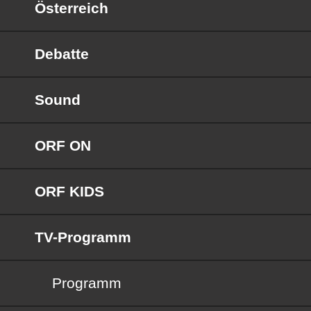
Österreich
Debatte
Sound
ORF ON
ORF KIDS
TV-Programm
Programm