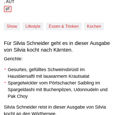
, AUT
Produktionsland: AUT
Show
Lifestyle
Essen & Trinken
Kochen
Für Silvia Schneider geht es in dieser Ausgabe
von Silvia kocht nach Kärnten.
Gerichte:
Gesurtes, gefülltes Schweinsbrüstl im
Hausbiersaftl mit lauwarmem Krautsalat
Spargelwickler vom Pörtschacher Saibling im
Spargeldashi mit Buchenpilzen, Udonnudeln und
Pak Choy
Silvia Schneider reist in dieser Ausgabe von Silvia
kocht an den Wörthersee.