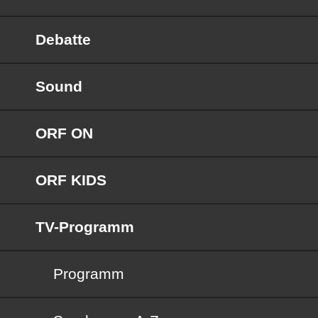
Debatte
Sound
ORF ON
ORF KIDS
TV-Programm
Programm