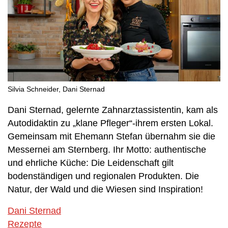
Silvia Schneider, Dani Sternad
Dani Sternad, gelernte Zahnarztassistentin, kam als
Autodidaktin zu „klane Pfleger“-ihrem ersten Lokal.
Gemeinsam mit Ehemann Stefan übernahm sie die
Messernei am Sternberg. Ihr Motto: authentische
und ehrliche Küche: Die Leidenschaft gilt
bodenständigen und regionalen Produkten. Die
Natur, der Wald und die Wiesen sind Inspiration!
Dani Sternad
Rezepte