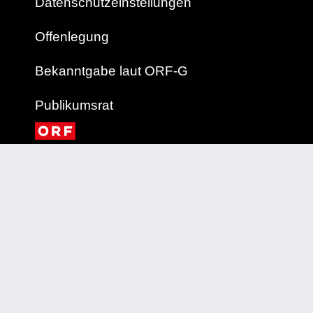
Datenschutzeinstellungen
Offenlegung
Bekanntgabe laut ORF-G
Publikumsrat