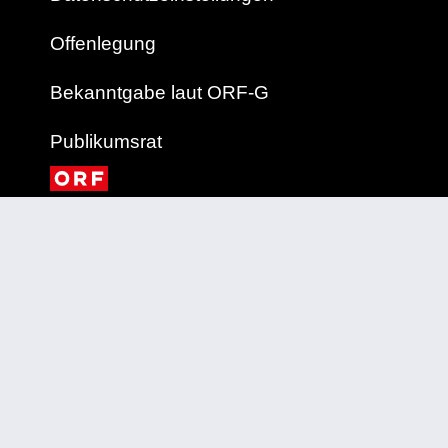
Offenlegung
Bekanntgabe laut ORF-G
Publikumsrat