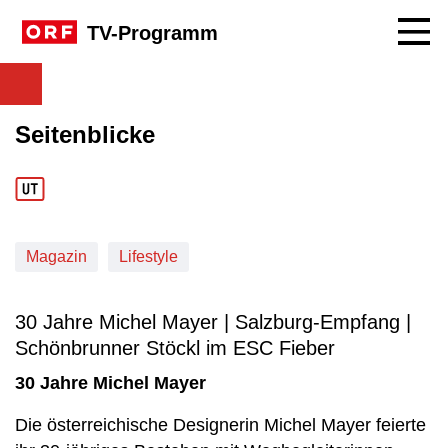
Navig
TV-Programm
Seitenblicke
Magazin
Lifestyle
30 Jahre Michel Mayer | Salzburg-Empfang |
Schönbrunner Stöckl im ESC Fieber
30 Jahre Michel Mayer
Die österreichische Designerin Michel Mayer feierte