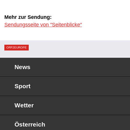
Mehr zur Sendung:
Sendungsseite von "Seitenblicke"
ORF2EUROPE
News
Sport
Wetter
Österreich