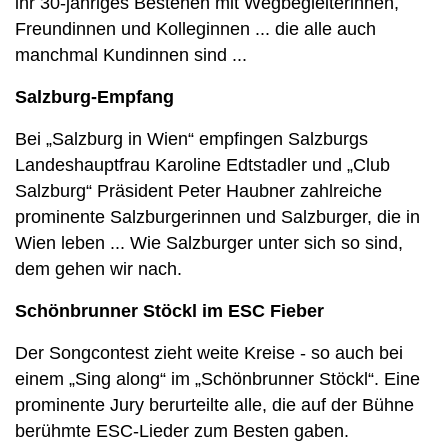
ihr 30-jähriges Bestehen mit Wegbegleiterinnen,
Freundinnen und Kolleginnen ... die alle auch
manchmal Kundinnen sind ...
Salzburg-Empfang
Bei „Salzburg in Wien“ empfingen Salzburgs
Landeshauptfrau Karoline Edtstadler und „Club
Salzburg“ Präsident Peter Haubner zahlreiche
prominente Salzburgerinnen und Salzburger, die in
Wien leben ... Wie Salzburger unter sich so sind,
dem gehen wir nach.
Schönbrunner Stöckl im ESC Fieber
Der Songcontest zieht weite Kreise - so auch bei
einem „Sing along“ im „Schönbrunner Stöckl“. Eine
prominente Jury berurteilte alle, die auf der Bühne
berühmte ESC-Lieder zum Besten gaben.