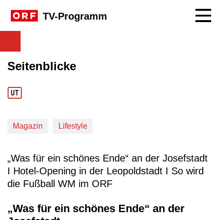
Navig
TV-Programm
Seitenblicke
Magazin
Lifestyle
„Was für ein schönes Ende“ an der Josefstadt
I Hotel-Opening in der Leopoldstadt I So wird
die Fußball WM im ORF
„Was für ein schönes Ende“ an der