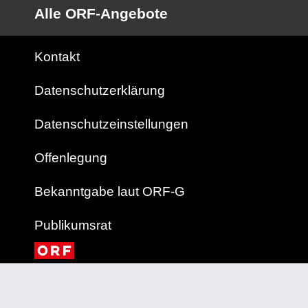
Alle ORF-Angebote
Kontakt
Datenschutzerklärung
Datenschutzeinstellungen
Offenlegung
Bekanntgabe laut ORF-G
Publikumsrat