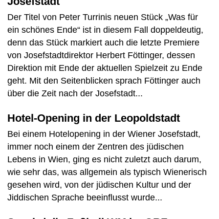
Josefstadt
Der Titel von Peter Turrinis neuen Stück „Was für
ein schönes Ende“ ist in diesem Fall doppeldeutig,
denn das Stück markiert auch die letzte Premiere
von Josefstadtdirektor Herbert Föttinger, dessen
Direktion mit Ende der aktuellen Spielzeit zu Ende
geht. Mit den Seitenblicken sprach Föttinger auch
über die Zeit nach der Josefstadt...
Hotel-Opening in der Leopoldstadt
Bei einem Hotelopening in der Wiener Josefstadt,
immer noch einem der Zentren des jüdischen
Lebens in Wien, ging es nicht zuletzt auch darum,
wie sehr das, was allgemein als typisch Wienerisch
gesehen wird, von der jüdischen Kultur und der
Jiddischen Sprache beeinflusst wurde...