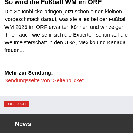
So wird die Fußball WM im ORF
Die Seitenblicke bringen jetzt schon einen kleinen
Vorgeschmack darauf, was sie alles bei der Fußball
WM 2026 im ORF erwarten können und wir zeigen
ihnen auch wie sehr sich die Experten schon auf die
Weltmeisterschaft in den USA, Mexiko und Kanada
freuen...
Mehr zur Sendung:
Sendungsseite von "Seitenblicke"
ORF2EUROPE
News