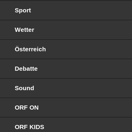
Sport
Wetter
Österreich
Debatte
Sound
ORF ON
ORF KIDS