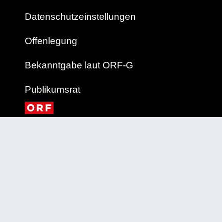
Datenschutzeinstellungen
Offenlegung
Bekanntgabe laut ORF-G
Publikumsrat