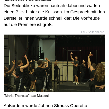
Die Seitenblicke waren hautnah dabei und warfen
einen Blick hinter die Kulissen. Im Gespräch mit den
Darsteller:innen wurde schnell klar: Die Vorfreude
auf die Premiere ist groß.
ORF / Seitenblicke
"Maria Theresia" das Musical
Außerdem wurde Johann Strauss Operette