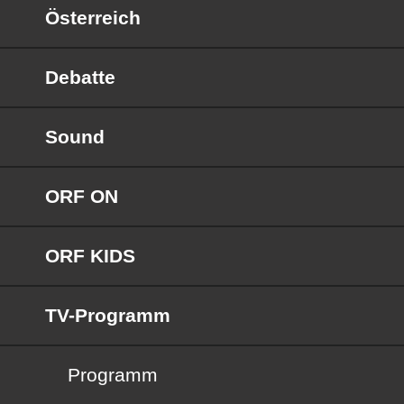
Österreich
Debatte
Sound
ORF ON
ORF KIDS
TV-Programm
Programm