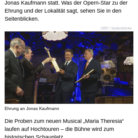
Jonas Kaufmann statt. Was der Opern-Star zu der
Ehrung und der Lokalität sagt, sehen Sie in den
Seitenblicken.
ORF / Seitenblicke
Ehrung an Jonas Kaufmann
Die Proben zum neuen Musical „Maria Theresia“
laufen auf Hochtouren – die Bühne wird zum
historischen Schauplatz.