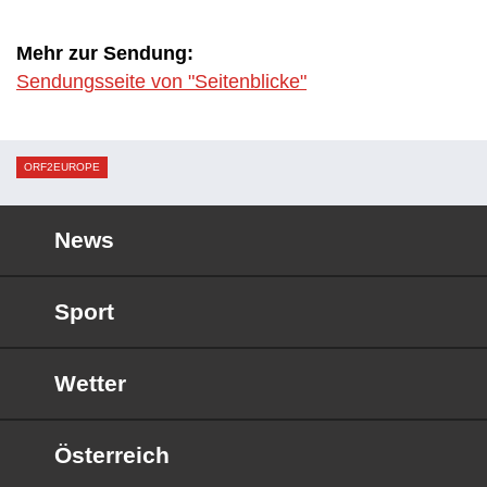
Mehr zur Sendung:
Sendungsseite von "Seitenblicke"
ORF2EUROPE
News
Sport
Wetter
Österreich