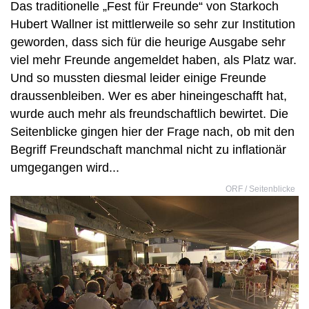
Das traditionelle „Fest für Freunde“ von Starkoch
Hubert Wallner ist mittlerweile so sehr zur Institution
geworden, dass sich für die heurige Ausgabe sehr
viel mehr Freunde angemeldet haben, als Platz war.
Und so mussten diesmal leider einige Freunde
draussenbleiben. Wer es aber hineingeschafft hat,
wurde auch mehr als freundschaftlich bewirtet. Die
Seitenblicke gingen hier der Frage nach, ob mit den
Begriff Freundschaft manchmal nicht zu inflationär
umgegangen wird...
ORF / Seitenblicke