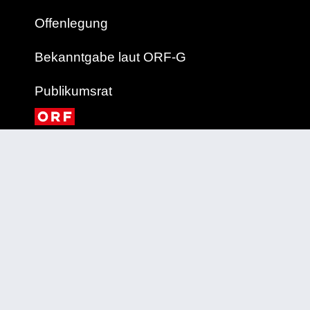
Offenlegung
Bekanntgabe laut ORF-G
Publikumsrat