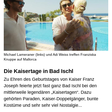
Michael Lameraner (links) und Adi Weiss treffen Franziska
Knuppe auf Mallorca
Die Kaisertage in Bad Ischl
Zu Ehren des Geburtstages von Kaiser Franz
Joseph feierte jetzt fast ganz Bad Ischl bei den
mittlerweile legendären „Kaisertagen“. Dazu
gehörten Paraden, Kaiser-Doppelgänger, bunte
Kostüme und sehr sehr viel Nostalgie...