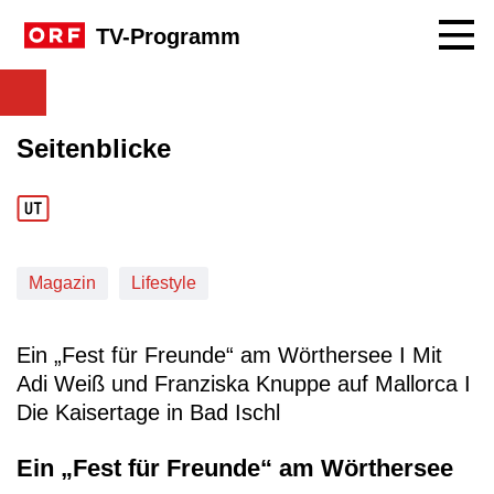
Navig
TV-Programm
Seitenblicke
Magazin
Lifestyle
Ein „Fest für Freunde“ am Wörthersee I Mit
Adi Weiß und Franziska Knuppe auf Mallorca I
Die Kaisertage in Bad Ischl
Ein „Fest für Freunde“ am Wörthersee