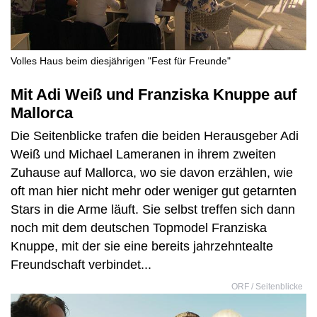
Volles Haus beim diesjährigen "Fest für Freunde"
Mit Adi Weiß und Franziska Knuppe auf
Mallorca
Die Seitenblicke trafen die beiden Herausgeber Adi
Weiß und Michael Lameranen in ihrem zweiten
Zuhause auf Mallorca, wo sie davon erzählen, wie
oft man hier nicht mehr oder weniger gut getarnten
Stars in die Arme läuft. Sie selbst treffen sich dann
noch mit dem deutschen Topmodel Franziska
Knuppe, mit der sie eine bereits jahrzehntealte
Freundschaft verbindet...
ORF / Seitenblicke