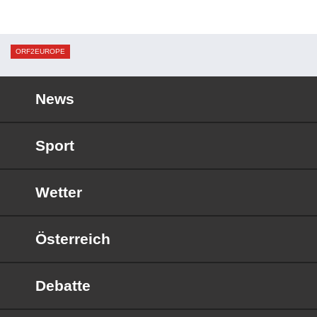
ORF2EUROPE
News
Sport
Wetter
Österreich
Debatte