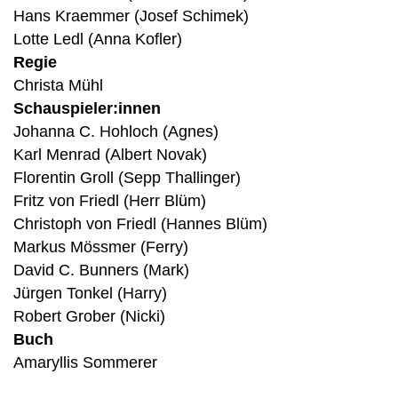
Hans Kraemmer (Josef Schimek)
Lotte Ledl (Anna Kofler)
Regie
Christa Mühl
Schauspieler:innen
Johanna C. Hohloch (Agnes)
Karl Menrad (Albert Novak)
Florentin Groll (Sepp Thallinger)
Fritz von Friedl (Herr Blüm)
Christoph von Friedl (Hannes Blüm)
Markus Mössmer (Ferry)
David C. Bunners (Mark)
Jürgen Tonkel (Harry)
Robert Grober (Nicki)
Buch
Amaryllis Sommerer