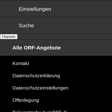
Einstellungen
Suche
Channels
Alle ORF-Angebote
Kontakt
Datenschutzerklärung
Datenschutzeinstellungen
Offenlegung