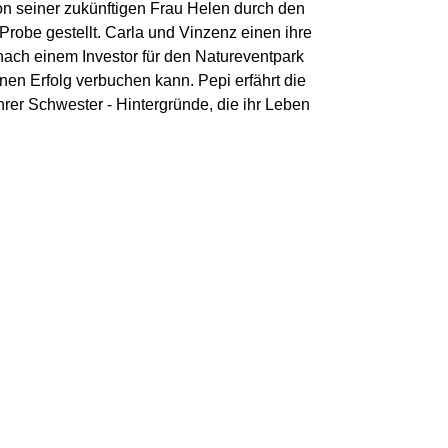
on seiner zukünftigen Frau Helen durch den
 Probe gestellt. Carla und Vinzenz einen ihre
 nach einem Investor für den Natureventpark
nen Erfolg verbuchen kann. Pepi erfährt die
rer Schwester - Hintergründe, die ihr Leben