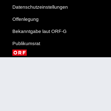
Datenschutzeinstellungen
Offenlegung
Bekanntgabe laut ORF-G
Publikumsrat