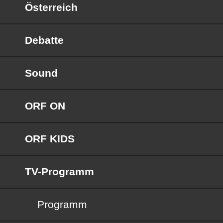
Österreich
Debatte
Sound
ORF ON
ORF KIDS
TV-Programm
Programm