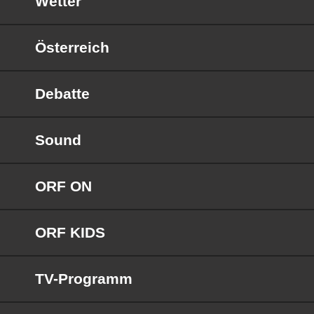
Wetter
Österreich
Debatte
Sound
ORF ON
ORF KIDS
TV-Programm