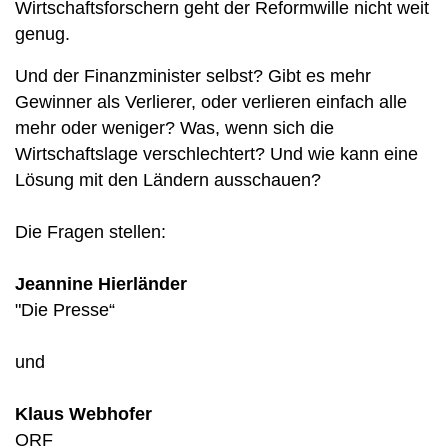
Wirtschaftsforschern geht der Reformwille nicht weit
genug.
Und der Finanzminister selbst? Gibt es mehr
Gewinner als Verlierer, oder verlieren einfach alle
mehr oder weniger? Was, wenn sich die
Wirtschaftslage verschlechtert? Und wie kann eine
Lösung mit den Ländern ausschauen?
Die Fragen stellen:
Jeannine Hierländer
"Die Presse“
und
Klaus Webhofer
ORF