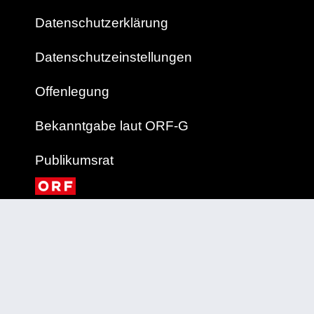
Datenschutzerklärung
Datenschutzeinstellungen
Offenlegung
Bekanntgabe laut ORF-G
Publikumsrat