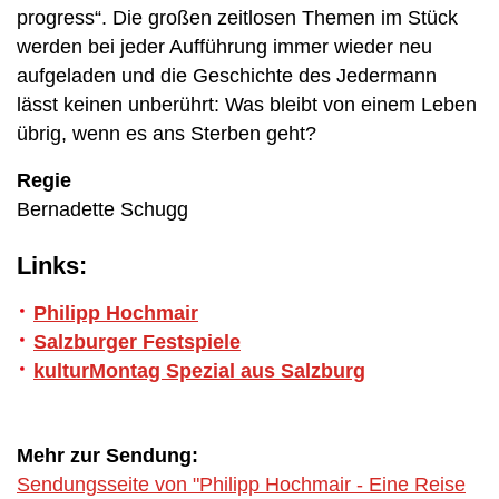
progress“. Die großen zeitlosen Themen im Stück
werden bei jeder Aufführung immer wieder neu
aufgeladen und die Geschichte des Jedermann
lässt keinen unberührt: Was bleibt von einem Leben
übrig, wenn es ans Sterben geht?
Regie
Bernadette Schugg
Links:
Philipp Hochmair
Salzburger Festspiele
kulturMontag Spezial aus Salzburg
Mehr zur Sendung:
Sendungsseite von "Philipp Hochmair - Eine Reise