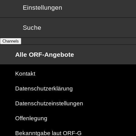
Einstellungen
Suche
Channels
Alle ORF-Angebote
Kontakt
Datenschutzerklärung
Datenschutzeinstellungen
Offenlegung
Bekanntgabe laut ORF-G