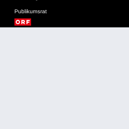
Publikumsrat