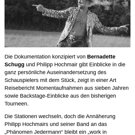
Die Dokumentation konzipiert von
Bernadette
Schugg
und Philipp Hochmair gibt Einblicke in die
ganz persönliche Auseinandersetzung des
Schauspielers mit dem Stück, zeigt in einer Art
Reisebericht Momentaufnahmen aus sieben Jahren
sowie Backstage-Einblicke aus den bisherigen
Tourneen.
Die Stationen wechseln, doch die Annäherung
Philipp Hochmairs und seiner Band an das
„Phänomen Jedermann“ bleibt ein „work in