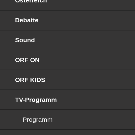
Österreich
Debatte
Sound
ORF ON
ORF KIDS
TV-Programm
Programm