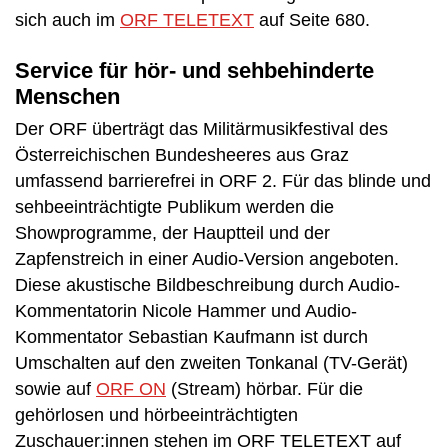
sich auch im
ORF TELETEXT
auf Seite 680.
Service für hör- und sehbehinderte
Menschen
Der ORF überträgt das Militärmusikfestival des
Österreichischen Bundesheeres aus Graz
umfassend barrierefrei in ORF 2. Für das blinde und
sehbeeinträchtigte Publikum werden die
Showprogramme, der Hauptteil und der
Zapfenstreich in einer Audio-Version angeboten.
Diese akustische Bildbeschreibung durch Audio-
Kommentatorin Nicole Hammer und Audio-
Kommentator Sebastian Kaufmann ist durch
Umschalten auf den zweiten Tonkanal (TV-Gerät)
sowie auf
ORF ON
(Stream) hörbar. Für die
gehörlosen und hörbeeinträchtigten
Zuschauer:innen stehen im ORF TELETEXT auf