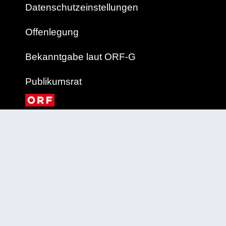
Datenschutzeinstellungen
Offenlegung
Bekanntgabe laut ORF-G
Publikumsrat