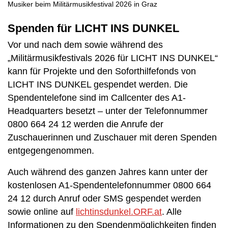
Musiker beim Militärmusikfestival 2026 in Graz
Spenden für LICHT INS DUNKEL
Vor und nach dem sowie während des
„Militärmusikfestivals 2026 für LICHT INS DUNKEL“
kann für Projekte und den Soforthilfefonds von
LICHT INS DUNKEL gespendet werden. Die
Spendentelefone sind im Callcenter des A1-
Headquarters besetzt – unter der Telefonnummer
0800 664 24 12 werden die Anrufe der
Zuschauerinnen und Zuschauer mit deren Spenden
entgegengenommen.
Auch während des ganzen Jahres kann unter der
kostenlosen A1-Spendentelefonnummer 0800 664
24 12 durch Anruf oder SMS gespendet werden
sowie online auf
lichtinsdunkel.ORF.at
. Alle
Informationen zu den Spendenmöglichkeiten finden