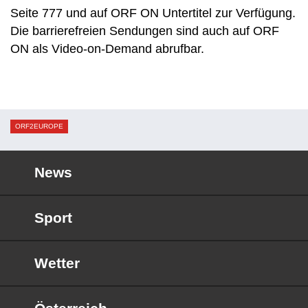
Seite 777 und auf ORF ON Untertitel zur Verfügung.
Die barrierefreien Sendungen sind auch auf ORF
ON als Video-on-Demand abrufbar.
ORF2EUROPE
News
Sport
Wetter