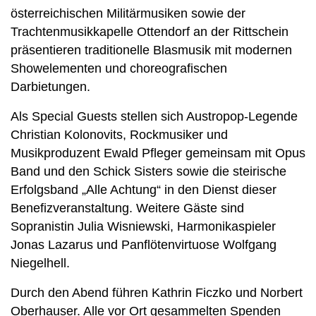
österreichischen Militärmusiken sowie der
Trachtenmusikkapelle Ottendorf an der Rittschein
präsentieren traditionelle Blasmusik mit modernen
Showelementen und choreografischen
Darbietungen.
Als Special Guests stellen sich Austropop-Legende
Christian Kolonovits, Rockmusiker und
Musikproduzent Ewald Pfleger gemeinsam mit Opus
Band und den Schick Sisters sowie die steirische
Erfolgsband „Alle Achtung“ in den Dienst dieser
Benefizveranstaltung. Weitere Gäste sind
Sopranistin Julia Wisniewski, Harmonikaspieler
Jonas Lazarus und Panflötenvirtuose Wolfgang
Niegelhell.
Durch den Abend führen Kathrin Ficzko und Norbert
Oberhauser. Alle vor Ort gesammelten Spenden