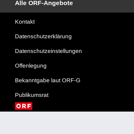
Alle ORF-Angebote
Kontakt
Datenschutzerklärung
Datenschutzeinstellungen
Offenlegung
Bekanntgabe laut ORF-G
Publikumsrat