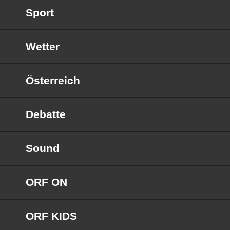
Sport
Wetter
Österreich
Debatte
Sound
ORF ON
ORF KIDS